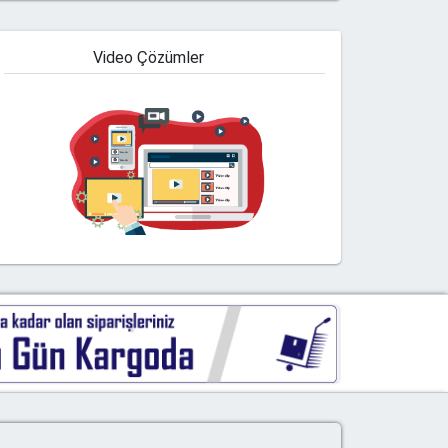
Video Çözümler