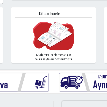
Kitabı İncele
Kitabımızı incelemeniz için
belirli sayfaları gösterilmiştir.