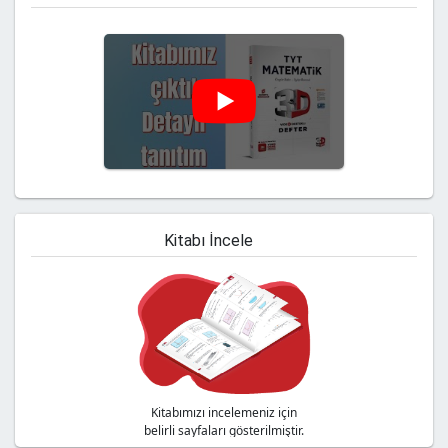
Kitabı İncele
Kitabımızı incelemeniz için
belirli sayfaları gösterilmiştir.