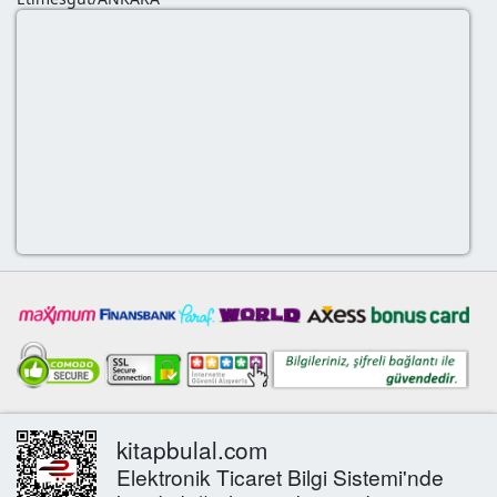
kitapbulal.com
Elektronik Ticaret Bilgi Sistemi'nde